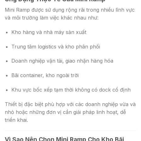
Mini Ramp được sử dụng rộng rãi trong nhiều lĩnh vực
và môi trường làm việc khác nhau như:
Kho hàng và nhà máy sản xuất
Trung tâm logistics và kho phân phối
Doanh nghiệp vận tải, giao nhận hàng hóa
Bãi container, kho ngoài trời
Khu vực bốc xếp tạm thời không có dock cố định
Thiết bị đặc biệt phù hợp với các doanh nghiệp vừa và
nhỏ hoặc những đơn vị cần giải pháp linh hoạt, dễ
triển khai.
Vì Sao Nên Chọn Mini Ramp Cho Kho Bãi