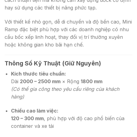
hay sử dụng các thiết bị nâng phức tạp.
Với thiết kế nhỏ gọn, dễ di chuyển và độ bền cao, Mini
Ramp đặc biệt phù hợp với các doanh nghiệp có nhu
cầu bốc xếp linh hoạt, thay đổi vị trí thường xuyên
hoặc không gian kho bãi hạn chế.
Thông Số Kỹ Thuật (Giữ Nguyên)
Kích thước tiêu chuẩn:
Dài
2000 – 2500 mm
× Rộng
1800 mm
(Có thể gia công theo yêu cầu riêng của khách
hàng)
Chiều cao làm việc:
120 – 300 mm
, phù hợp với độ cao phổ biến của
container và xe tải