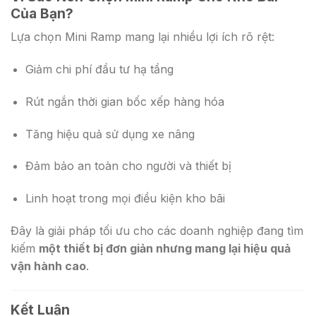
Của Bạn?
Lựa chọn Mini Ramp mang lại nhiều lợi ích rõ rệt:
Giảm chi phí đầu tư hạ tầng
Rút ngắn thời gian bốc xếp hàng hóa
Tăng hiệu quả sử dụng xe nâng
Đảm bảo an toàn cho người và thiết bị
Linh hoạt trong mọi điều kiện kho bãi
Đây là giải pháp tối ưu cho các doanh nghiệp đang tìm
kiếm
một thiết bị đơn giản nhưng mang lại hiệu quả
vận hành cao
.
Kết Luận