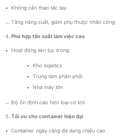
Không cần thao tác tay
→ Tăng năng suất, giảm phụ thuộc nhân công
Phù hợp tần suất làm việc cao
Hoạt động liên tục trong:
Kho logistics
Trung tâm phân phối
Nhà máy lớn
→ Độ ổn định cao hơn loại cơ khí
Tối ưu cho container hiện đại
Container ngày càng đa dạng chiều cao