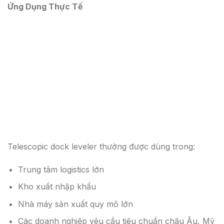
Ứng Dụng Thực Tế
Telescopic dock leveler thường được dùng trong:
Trung tâm logistics lớn
Kho xuất nhập khẩu
Nhà máy sản xuất quy mô lớn
Các doanh nghiệp yêu cầu tiêu chuẩn châu Âu, Mỹ