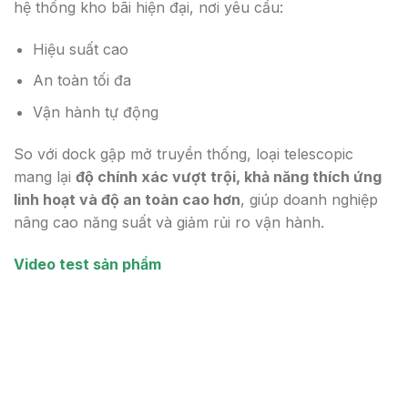
hệ thống kho bãi hiện đại, nơi yêu cầu:
Hiệu suất cao
An toàn tối đa
Vận hành tự động
So với dock gập mở truyền thống, loại telescopic
mang lại
độ chính xác vượt trội, khả năng thích ứng
linh hoạt và độ an toàn cao hơn
, giúp doanh nghiệp
nâng cao năng suất và giảm rủi ro vận hành.
Video test sản phẩm