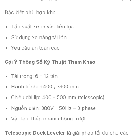
Đặc biệt phù hợp khi:
Tần suất xe ra vào liên tục
Sử dụng xe nâng tải lớn
Yêu cầu an toàn cao
Gợi Ý Thông Số Kỹ Thuật Tham Khảo
Tải trọng: 6 – 12 tấn
Hành trình: +400 / -300 mm
Chiều dài lip: 400 – 500 mm (telescopic)
Nguồn điện: 380V – 50Hz – 3 phase
Vật liệu: thép nhám chống trượt
Telescopic Dock Leveler
là giải pháp tối ưu cho các