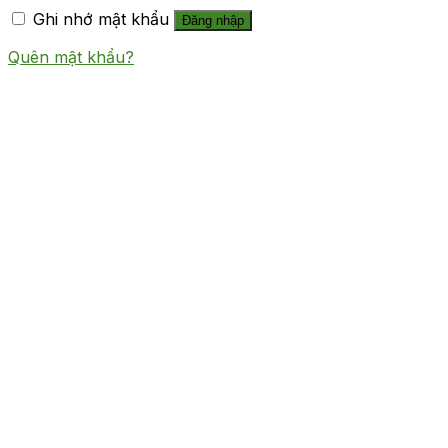
Ghi nhớ mật khẩu
Đăng nhập
Quên mật khẩu?