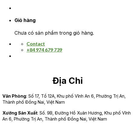
Giỏ hàng
Chưa có sản phẩm trong giỏ hàng.
Contact
+84 974 679 739
Địa Chỉ
Văn Phòng
: Số 17, Tổ 12A, Khu phố Vĩnh An 6, Phường Trị An,
Thành phố Đồng Nai, Việt Nam
Xưởng Sản Xuất
: Số. 9B, Đường Hồ Xuân Hương, Khu phố Vĩnh
An 6, Phường Trị An, Thành phố Đồng Nai, Việt Nam