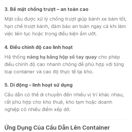
3. Bề mặt chống trượt – an toàn cao
Mặt cầu được xử lý chống trượt giúp bánh xe bám tốt,
hạn chế trượt bánh, đảm bảo an toàn ngay cả khi làm
việc liên tục hoặc trong điều kiện ẩm ướt.
4. Điều chỉnh độ cao linh hoạt
Hệ thống
nâng hạ bằng hộp số tay quay
cho phép
điều chỉnh độ cao nhanh chóng để phù hợp với từng
loại container và cao độ thực tế tại kho.
5. Di động – linh hoạt sử dụng
Cầu dẫn có thể di chuyển đến nhiều vị trí khác nhau,
rất phù hợp cho kho thuê, kho tạm hoặc doanh
nghiệp có nhiều điểm xếp dỡ.
Ứng Dụng Của Cầu Dẫn Lên Container