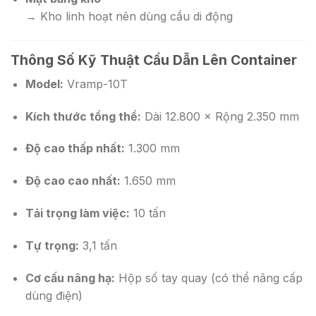
→ Kho linh hoạt nên dùng cầu di động
Thông Số Kỹ Thuật Cầu Dẫn Lên Container
Model:
Vramp-10T
Kích thước tổng thể:
Dài 12.800 × Rộng 2.350 mm
Độ cao thấp nhất:
1.300 mm
Độ cao cao nhất:
1.650 mm
Tải trọng làm việc:
10 tấn
Tự trọng:
3,1 tấn
Cơ cấu nâng hạ:
Hộp số tay quay (có thể nâng cấp
dùng điện)