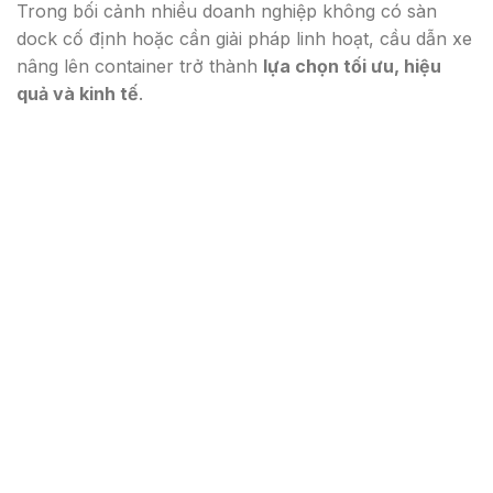
Trong bối cảnh nhiều doanh nghiệp không có sàn
dock cố định hoặc cần giải pháp linh hoạt, cầu dẫn xe
nâng lên container trở thành
lựa chọn tối ưu, hiệu
quả và kinh tế
.