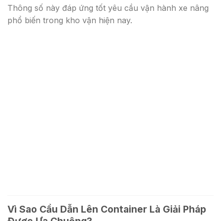
Thông số này đáp ứng tốt yêu cầu vận hành xe nâng
phổ biến trong kho vận hiện nay.
Vì Sao Cầu Dẫn Lên Container Là Giải Pháp
Được Ưa Chuộng?