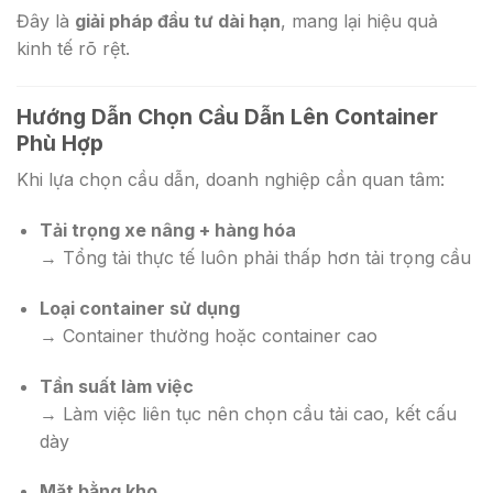
Đây là
giải pháp đầu tư dài hạn
, mang lại hiệu quả
kinh tế rõ rệt.
Hướng Dẫn Chọn Cầu Dẫn Lên Container
Phù Hợp
Khi lựa chọn cầu dẫn, doanh nghiệp cần quan tâm:
Tải trọng xe nâng + hàng hóa
→ Tổng tải thực tế luôn phải thấp hơn tải trọng cầu
Loại container sử dụng
→ Container thường hoặc container cao
Tần suất làm việc
→ Làm việc liên tục nên chọn cầu tải cao, kết cấu
dày
Mặt bằng kho