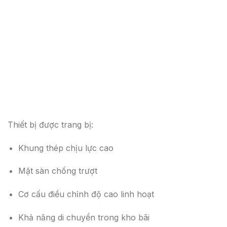
Thiết bị được trang bị:
Khung thép chịu lực cao
Mặt sàn chống trượt
Cơ cấu điều chỉnh độ cao linh hoạt
Khả năng di chuyển trong kho bãi