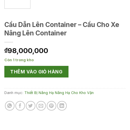
Cầu Dẫn Lên Container – Cầu Cho Xe
Nâng Lên Container
98,000,000
₫
Còn 1 trong kho
THÊM VÀO GIỎ HÀNG
Danh mục:
Thiết Bị Nâng Hạ Nâng Hạ Cho Kho Vận