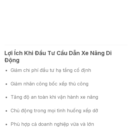
Lợi Ích Khi Đầu Tư Cầu Dẫn Xe Nâng Di
Động
Giảm chi phí đầu tư hạ tầng cố định
Giảm nhân công bốc xếp thủ công
Tăng độ an toàn khi vận hành xe nâng
Chủ động trong mọi tình huống xếp dỡ
Phù hợp cả doanh nghiệp vừa và lớn