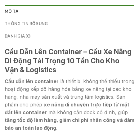
MÔ TẢ
THÔNG TIN BỔ SUNG
ĐÁNH GIÁ (0)
Cầu Dẫn Lên Container – Cầu Xe Nâng
Di Động Tải Trọng 10 Tấn Cho Kho
Vận & Logistics
Cầu dẫn lên container
là thiết bị không thể thiếu trong
hoạt động xếp dỡ hàng hóa bằng xe nâng tại các kho
hàng, nhà máy sản xuất và trung tâm logistics. Sản
phẩm cho phép
xe nâng di chuyển trực tiếp từ mặt
đất lên container
mà không cần dock cố định, giúp
tăng tốc độ làm hàng, giảm chi phí nhân công và đảm
bảo an toàn lao động
.