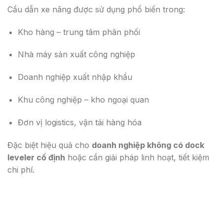
Cầu dẫn xe nâng được sử dụng phổ biến trong:
Kho hàng – trung tâm phân phối
Nhà máy sản xuất công nghiệp
Doanh nghiệp xuất nhập khẩu
Khu công nghiệp – kho ngoại quan
Đơn vị logistics, vận tải hàng hóa
Đặc biệt hiệu quả cho
doanh nghiệp không có dock
leveler cố định
hoặc cần giải pháp linh hoạt, tiết kiệm
chi phí.