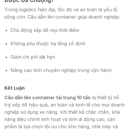
Trong logistics hiện đại, tốc độ và an toàn là yếu tố
sống còn. Cầu dẫn lên container giúp doanh nghiệp:
Chủ động xếp dỡ mọi thời điểm
Không phụ thuộc hạ tầng cố định
Giảm chi phí dài hạn
Nâng cao tính chuyên nghiệp trong vận hành
Kết Luận
Cầu dẫn lên container tải trọng 10 tấn
là thiết bị hỗ
trợ xếp dỡ hiệu quả, an toàn và kinh tế cho mọi doanh
nghiệp sử dụng xe nâng. Với thiết kế chắc chắn, khả
năng điều chỉnh linh hoạt và tính di động cao, sản
phẩm là lựa chọn tối ưu cho kho hàng, nhà máy và