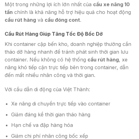
Một trong những lợi ích lớn nhất của
cầu xe nâng 10
tấn
chính là khả năng hỗ trợ hiệu quả cho hoạt động
cầu rút hàng
và
cầu đóng cont
.
Cầu Rút Hàng Giúp Tăng Tốc Độ Bốc Dỡ
Khi container cập bến kho, doanh nghiệp thường cần
tháo dỡ hàng nhanh để tránh phát sinh thời gian lưu
container. Nếu không có hệ thống
cầu rút hàng
, xe
nâng khó tiếp cận trực tiếp bên trong container, dẫn
đến mất nhiều nhân công và thời gian.
Với cầu dẫn di động của Việt Thành:
Xe nâng di chuyển trực tiếp vào container
Giảm đáng kể thời gian tháo hàng
Hạn chế va đập hàng hóa
Giảm chi phí nhân công bốc xếp