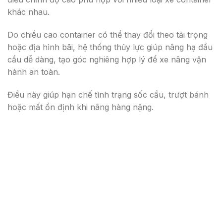
khác nhau.
Do chiều cao container có thể thay đổi theo tải trọng
hoặc địa hình bãi, hệ thống thủy lực giúp nâng hạ đầu
cầu dễ dàng, tạo góc nghiêng hợp lý để xe nâng vận
hành an toàn.
Điều này giúp hạn chế tình trạng sốc cầu, trượt bánh
hoặc mất ổn định khi nâng hàng nặng.