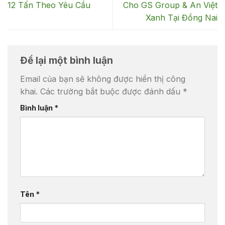
12 Tấn Theo Yêu Cầu
Cho GS Group & An Việt
Xanh Tại Đồng Nai
Để lại một bình luận
Email của bạn sẽ không được hiển thị công
khai.
Các trường bắt buộc được đánh dấu
*
Bình luận
*
Tên
*