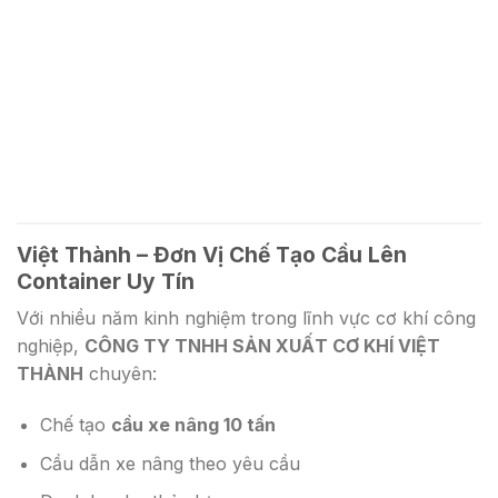
Việt Thành – Đơn Vị Chế Tạo Cầu Lên
Container Uy Tín
Với nhiều năm kinh nghiệm trong lĩnh vực cơ khí công
nghiệp,
CÔNG TY TNHH SẢN XUẤT CƠ KHÍ VIỆT
THÀNH
chuyên:
Chế tạo
cầu xe nâng 10 tấn
Cầu dẫn xe nâng theo yêu cầu