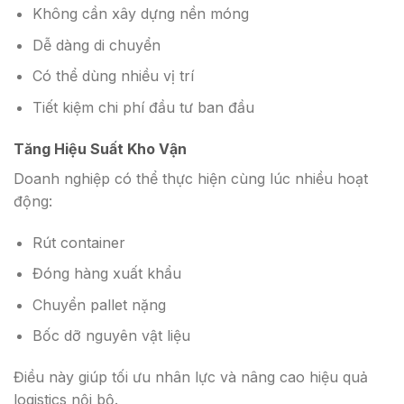
Không cần xây dựng nền móng
Dễ dàng di chuyển
Có thể dùng nhiều vị trí
Tiết kiệm chi phí đầu tư ban đầu
Tăng Hiệu Suất Kho Vận
Doanh nghiệp có thể thực hiện cùng lúc nhiều hoạt
động:
Rút container
Đóng hàng xuất khẩu
Chuyển pallet nặng
Bốc dỡ nguyên vật liệu
Điều này giúp tối ưu nhân lực và nâng cao hiệu quả
logistics nội bộ.