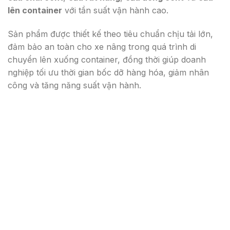
lên container
với tần suất vận hành cao.
Sản phẩm được thiết kế theo tiêu chuẩn chịu tải lớn,
đảm bảo an toàn cho xe nâng trong quá trình di
chuyển lên xuống container, đồng thời giúp doanh
nghiệp tối ưu thời gian bốc dỡ hàng hóa, giảm nhân
công và tăng năng suất vận hành.