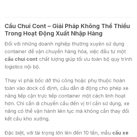
Cầu Chui Cont – Giải Pháp Không Thể Thiếu
Trong Hoạt Động Xuất Nhập Hàng
Đối với những doanh nghiệp thường xuyên sử dụng
container để vận chuyển hàng hóa, việc đầu tư một
cầu chui cont
chất lượng giúp tối ưu toàn bộ quy trình
logistics nội bộ.
Thay vì phải bốc dỡ thủ công hoặc phụ thuộc hoàn
toàn vào dock cố định, cầu dẫn di động cho phép xe
nâng tiếp cận trực tiếp container một cách linh hoạt
hơn. Chỉ cần di chuyển cầu đến vị trí cần sử dụng, xe
nâng có thể vận hành liên tục mà không cần thay đổi
kết cấu kho xưởng.
Đặc biệt, với tải trọng lớn lên đến 10 tấn, mẫu
cầu xe