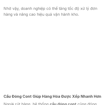
Nhờ vậy, doanh nghiệp có thể tăng tốc độ xử lý đơn
hàng và nâng cao hiệu quả vận hành kho.
Cầu Đóng Cont Giúp Hàng Hóa Được Xếp Nhanh Hơn
Ngoài rút hàng, hệ thống
cầu đóng cont
cũng đóng