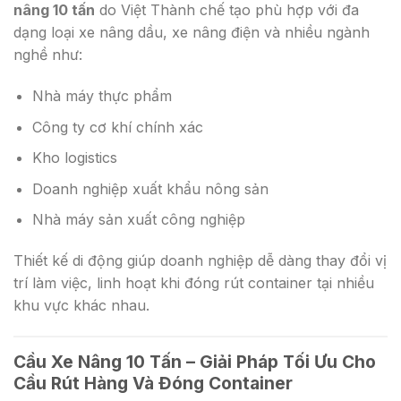
nâng 10 tấn
do Việt Thành chế tạo phù hợp với đa
dạng loại xe nâng dầu, xe nâng điện và nhiều ngành
nghề như:
Nhà máy thực phẩm
Công ty cơ khí chính xác
Kho logistics
Doanh nghiệp xuất khẩu nông sản
Nhà máy sản xuất công nghiệp
Thiết kế di động giúp doanh nghiệp dễ dàng thay đổi vị
trí làm việc, linh hoạt khi đóng rút container tại nhiều
khu vực khác nhau.
Cầu Xe Nâng 10 Tấn – Giải Pháp Tối Ưu Cho
Cầu Rút Hàng Và Đóng Container