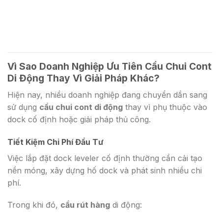
Vì Sao Doanh Nghiệp Ưu Tiên Cầu Chui Cont
Di Động Thay Vì Giải Pháp Khác?
Hiện nay, nhiều doanh nghiệp đang chuyển dần sang
sử dụng
cầu chui cont di động
thay vì phụ thuộc vào
dock cố định hoặc giải pháp thủ công.
Tiết Kiệm Chi Phí Đầu Tư
Việc lắp đặt dock leveler cố định thường cần cải tạo
nền móng, xây dựng hố dock và phát sinh nhiều chi
phí.
Trong khi đó,
cầu rút hàng
di động: