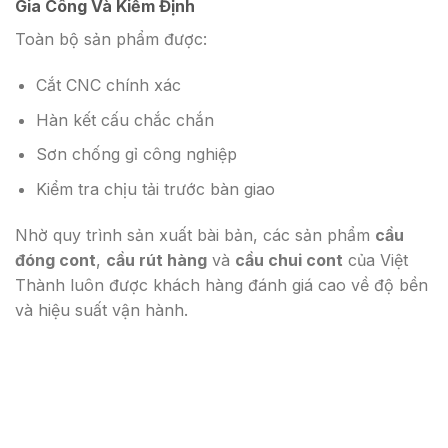
Gia Công Và Kiểm Định
Toàn bộ sản phẩm được:
Cắt CNC chính xác
Hàn kết cấu chắc chắn
Sơn chống gỉ công nghiệp
Kiểm tra chịu tải trước bàn giao
Nhờ quy trình sản xuất bài bản, các sản phẩm
cầu
đóng cont
,
cầu rút hàng
và
cầu chui cont
của Việt
Thành luôn được khách hàng đánh giá cao về độ bền
và hiệu suất vận hành.