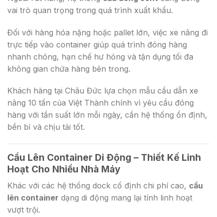
vai trò quan trọng trong quá trình xuất khẩu.
Đối với hàng hóa nặng hoặc pallet lớn, việc xe nâng đi
trực tiếp vào container giúp quá trình đóng hàng
nhanh chóng, hạn chế hư hỏng và tận dụng tối đa
không gian chứa hàng bên trong.
Khách hàng tại Châu Đức lựa chọn mẫu cầu dẫn xe
nâng 10 tấn của Việt Thành chính vì yêu cầu đóng
hàng với tần suất lớn mỗi ngày, cần hệ thống ổn định,
bền bỉ và chịu tải tốt.
Cầu Lên Container Di Động – Thiết Kế Linh
Hoạt Cho Nhiều Nhà Máy
Khác với các hệ thống dock cố định chi phí cao,
cầu
lên container
dạng di động mang lại tính linh hoạt
vượt trội.