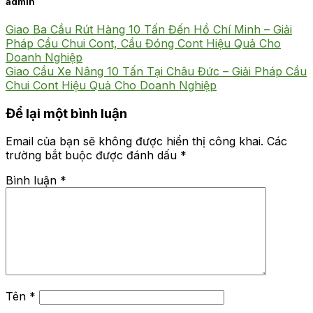
admin
Giao Ba Cầu Rút Hàng 10 Tấn Đến Hồ Chí Minh – Giải
Pháp Cầu Chui Cont, Cầu Đóng Cont Hiệu Quả Cho
Doanh Nghiệp
Giao Cầu Xe Nâng 10 Tấn Tại Châu Đức – Giải Pháp Cầu
Chui Cont Hiệu Quả Cho Doanh Nghiệp
Để lại một bình luận
Email của bạn sẽ không được hiển thị công khai.
Các
trường bắt buộc được đánh dấu
*
Bình luận
*
Tên
*