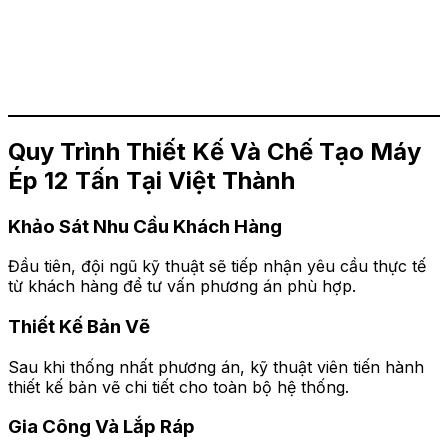
Quy Trình Thiết Kế Và Chế Tạo Máy
Ép 12 Tấn Tại Việt Thành
Khảo Sát Nhu Cầu Khách Hàng
Đầu tiên, đội ngũ kỹ thuật sẽ tiếp nhận yêu cầu thực tế
từ khách hàng để tư vấn phương án phù hợp.
Thiết Kế Bản Vẽ
Sau khi thống nhất phương án, kỹ thuật viên tiến hành
thiết kế bản vẽ chi tiết cho toàn bộ hệ thống.
Gia Công Và Lắp Ráp