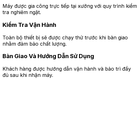
Máy được gia công trực tiếp tại xưởng với quy trình kiểm
tra nghiêm ngặt.
Kiểm Tra Vận Hành
Toàn bộ thiết bị sẽ được chạy thử trước khi bàn giao
nhằm đảm bảo chất lượng.
Bàn Giao Và Hướng Dẫn Sử Dụng
Khách hàng được hướng dẫn vận hành và bảo trì đầy
đủ sau khi nhận máy.