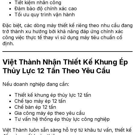
Tiết kiệm nhân công
Đảm bảo độ chính xác cao
Tối ưu quy trình vận hành
Đặc biệt, các dòng máy thiết kế riêng theo nhu cầu đang
trở thành xu hướng bởi khả năng đáp ứng chính xác
công việc thực tế thay vì sử dụng máy tiêu chuẩn cố
định.
Việt Thành Nhận Thiết Kế Khung Ép
Thủy Lực 12 Tấn Theo Yêu Cầu
Nếu doanh nghiệp đang cần:
Thiết kế khung ép thủy lực 12 tấn
Chế tạo máy ép 12 tấn
Chế bàn ép 12 tấn
Gia công máy ép theo yêu cầu
Tư vấn hệ thống ép thủy lực công nghiệp
Việt Thành luôn sẵn sàng hỗ trợ từ khâu tư vấn, thiết kế