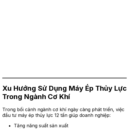
Xu Hướng Sử Dụng Máy Ép Thủy Lực
Trong Ngành Cơ Khí
Trong bối cảnh ngành cơ khí ngày càng phát triển, việc
đầu tư máy ép thủy lực 12 tấn giúp doanh nghiệp:
Tăng năng suất sản xuất