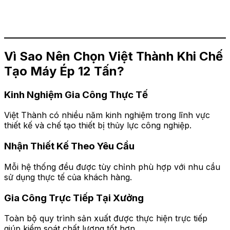
Vì Sao Nên Chọn Việt Thành Khi Chế
Tạo Máy Ép 12 Tấn?
Kinh Nghiệm Gia Công Thực Tế
Việt Thành có nhiều năm kinh nghiệm trong lĩnh vực
thiết kế và chế tạo thiết bị thủy lực công nghiệp.
Nhận Thiết Kế Theo Yêu Cầu
Mỗi hệ thống đều được tùy chỉnh phù hợp với nhu cầu
sử dụng thực tế của khách hàng.
Gia Công Trực Tiếp Tại Xưởng
Toàn bộ quy trình sản xuất được thực hiện trực tiếp
giúp kiểm soát chất lượng tốt hơn.