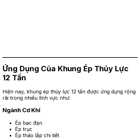
Ứng Dụng Của Khung Ép Thủy Lực
12 Tấn
Hiện nay, khung ép thủy lực 12 tấn được ứng dụng rộng
rãi trong nhiều lĩnh vực như:
Ngành Cơ Khí
Ép bạc đạn
Ép trục
Ép tháo lắp chi tiết