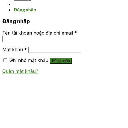
Đăng nhập
Đăng nhập
Tên tài khoản hoặc địa chỉ email
*
Mật khẩu
*
Ghi nhớ mật khẩu
Đăng nhập
Quên mật khẩu?