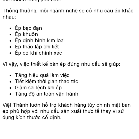
Thông thường, mỗi ngành nghề sẽ có nhu cầu ép khác
nhau:
Ép bạc đạn
Ép khuôn
Ép định hình kim loại
Ép tháo lắp chi tiết
Ép cơ khí chính xác
Vì vậy, việc thiết kế bàn ép đúng nhu cầu sẽ giúp:
Tăng hiệu quả làm việc
Tiết kiệm thời gian thao tác
Giảm sai lệch khi ép
Tăng độ an toàn vận hành
Việt Thành luôn hỗ trợ khách hàng tùy chỉnh mặt bàn
ép phù hợp với nhu cầu sản xuất thực tế thay vì sử
dụng kích thước cố định.