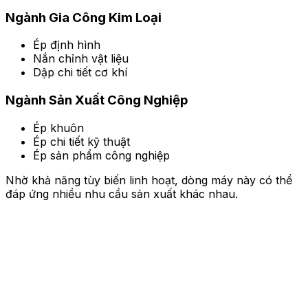
Ngành Gia Công Kim Loại
Ép định hình
Nắn chỉnh vật liệu
Dập chi tiết cơ khí
Ngành Sản Xuất Công Nghiệp
Ép khuôn
Ép chi tiết kỹ thuật
Ép sản phẩm công nghiệp
Nhờ khả năng tùy biến linh hoạt, dòng máy này có thể
đáp ứng nhiều nhu cầu sản xuất khác nhau.