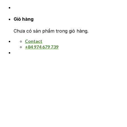
Giỏ hàng
Chưa có sản phẩm trong giỏ hàng.
Contact
+84 974 679 739