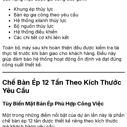
Khung ép thủy lực
Bàn ép gia công theo yêu cầu
Hệ thống xilanh thủy lực
Bộ nguồn thủy lực
Hệ thống điều khiển
Các chi tiết cơ khí liên kết
Toàn bộ máy sau khi hoàn thiện đều được kiểm tra tải
thực tế trước khi bàn giao cho khách hàng. Điều này
giúp đảm bảo hệ thống hoạt động ổn định và đạt đúng
công suất thiết kế.
Chế Bàn Ép 12 Tấn Theo Kích Thước
Yêu Cầu
Tùy Biến Mặt Bàn Ép Phù Hợp Công Việc
Một trong những điểm nổi bật của dự án lần này là phần
chế bàn ép 12 tấn được thiết kế riêng theo kích thước
mà khách hàng yêu cầu.