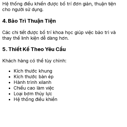
Hệ thống điều khiển được bố trí đơn giản, thuận tiện
cho người sử dụng.
4. Bảo Trì Thuận Tiện
Các chi tiết được bố trí khoa học giúp việc bảo trì và
thay thế linh kiện dễ dàng hơn.
5. Thiết Kế Theo Yêu Cầu
Khách hàng có thể tùy chỉnh:
Kích thước khung
Kích thước bàn ép
Hành trình xilanh
Chiều cao làm việc
Loại bơm thủy lực
Hệ thống điều khiển