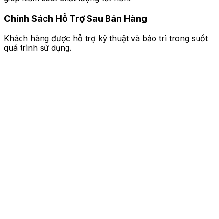
Chính Sách Hỗ Trợ Sau Bán Hàng
Khách hàng được hỗ trợ kỹ thuật và bảo trì trong suốt
quá trình sử dụng.