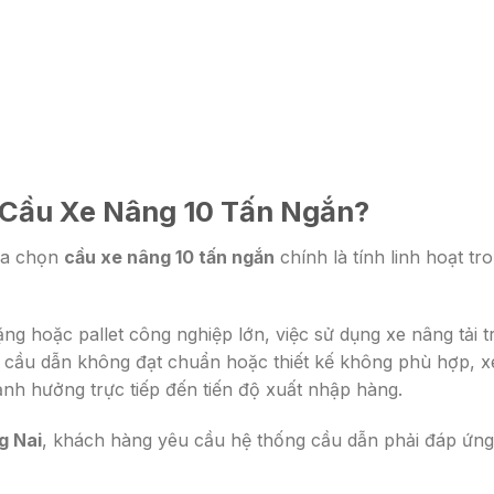
 Cầu Xe Nâng 10 Tấn Ngắn?
lựa chọn
cầu xe nâng 10 tấn ngắn
chính là tính linh hoạt tr
g hoặc pallet công nghiệp lớn, việc sử dụng xe nâng tải t
g cầu dẫn không đạt chuẩn hoặc thiết kế không phù hợp, x
ảnh hưởng trực tiếp đến tiến độ xuất nhập hàng.
g Nai
, khách hàng yêu cầu hệ thống cầu dẫn phải đáp ứng