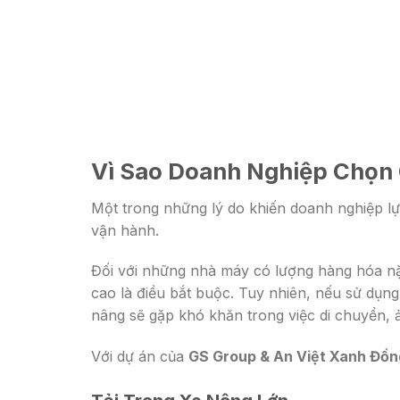
Vì Sao Doanh Nghiệp Chọn
Một trong những lý do khiến doanh nghiệp 
vận hành.
Đối với những nhà máy có lượng hàng hóa nặn
cao là điều bắt buộc. Tuy nhiên, nếu sử dụn
nâng sẽ gặp khó khăn trong việc di chuyển, 
Với dự án của
GS Group & An Việt Xanh Đồn