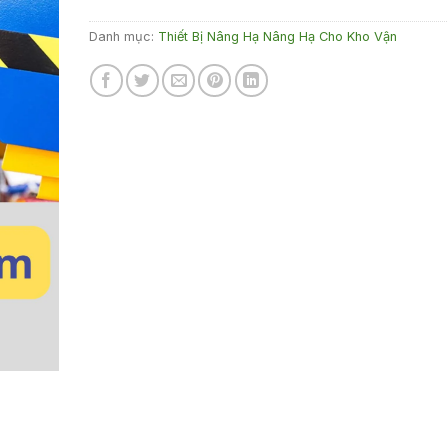
Danh mục:
Thiết Bị Nâng Hạ Nâng Hạ Cho Kho Vận