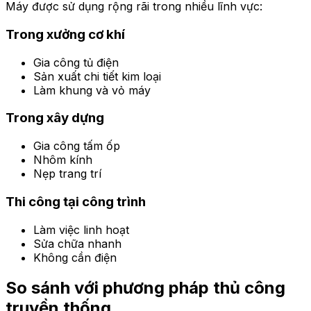
Máy được sử dụng rộng rãi trong nhiều lĩnh vực:
Trong xưởng cơ khí
Gia công tủ điện
Sản xuất chi tiết kim loại
Làm khung và vỏ máy
Trong xây dựng
Gia công tấm ốp
Nhôm kính
Nẹp trang trí
Thi công tại công trình
Làm việc linh hoạt
Sửa chữa nhanh
Không cần điện
So sánh với phương pháp thủ công
truyền thống