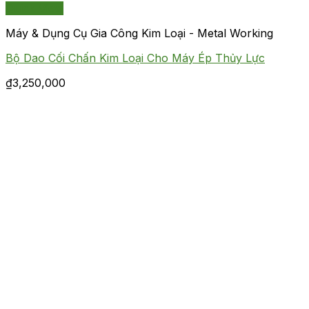
Quick View
Máy & Dụng Cụ Gia Công Kim Loại - Metal Working
Bộ Dao Cối Chấn Kim Loại Cho Máy Ép Thủy Lực
₫
3,250,000