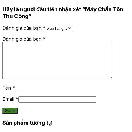
Hãy là người đầu tiên nhận xét “Máy Chấn Tôn
Thủ Công”
Đánh giá của bạn
*
Đánh giá của bạn
*
Tên
*
Email
*
Sản phẩm tương tự