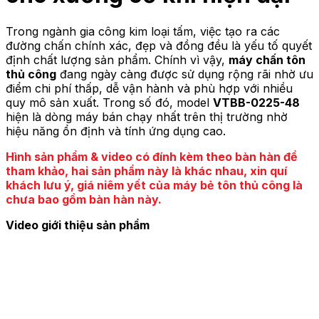
Trong ngành gia công kim loại tấm, việc tạo ra các
đường chấn chính xác, đẹp và đồng đều là yếu tố quyết
định chất lượng sản phẩm. Chính vì vậy,
máy chấn tôn
thủ công
đang ngày càng được sử dụng rộng rãi nhờ ưu
điểm chi phí thấp, dễ vận hành và phù hợp với nhiều
quy mô sản xuất. Trong số đó, model
VTBB-0225-48
hiện là dòng máy bán chạy nhất trên thị trường nhờ
hiệu năng ổn định và tính ứng dụng cao.
Hình sản phẩm & video có đính kèm theo bàn hàn để
tham khảo, hai sản phẩm này là khác nhau, xin quí
khách lưu ý, giá niêm yết của máy bẻ tôn thủ công là
chưa bao gồm bàn hàn này.
Video giới thiệu sản phẩm