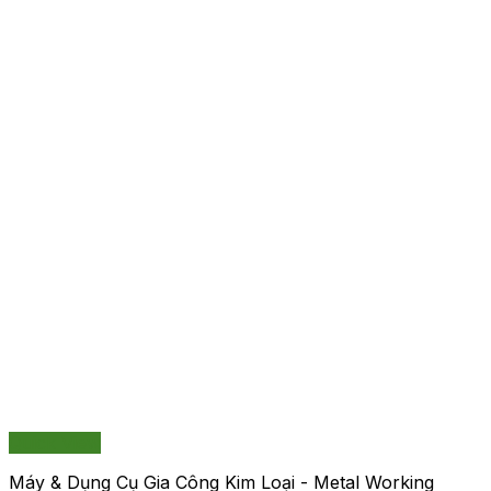
Quick View
Máy & Dụng Cụ Gia Công Kim Loại - Metal Working