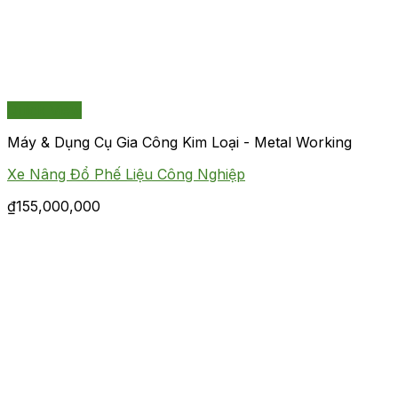
Quick View
Máy & Dụng Cụ Gia Công Kim Loại - Metal Working
Xe Nâng Đổ Phế Liệu Công Nghiệp
₫
155,000,000