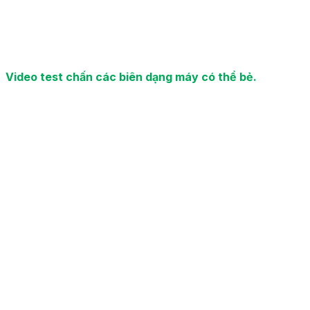
Video test chấn các biên dạng máy có thể bẻ.