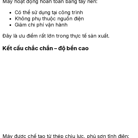
Máy hoạt động hoàn toàn bằng tay nên:
Có thể sử dụng tại công trình
Không phụ thuộc nguồn điện
Giảm chi phí vận hành
Đây là ưu điểm rất lớn trong thực tế sản xuất.
Kết cấu chắc chắn – độ bền cao
Máy được chế tạo từ thép chịu lực, phủ sơn tĩnh điện: