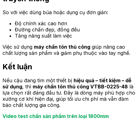
So với việc dùng búa hoặc dụng cụ đơn giản:
Độ chính xác cao hơn
Đường chấn đẹp, đồng đều
Tăng năng suất làm việc
Việc sử dụng
máy chấn tôn thủ công
giúp nâng cao
chất lượng sản phẩm và giảm phụ thuộc vào tay nghề.
Kết luận
Nếu cậu đang tìm một thiết bị
hiệu quả – tiết kiệm – dễ
sử dụng
, thì
máy chấn tôn thủ công VTBB-0225-48
là
lựa chọn rất đáng đầu tư. Đây là dòng máy phù hợp cho
xưởng cơ khí hiện đại, giúp tối ưu chi phí mà vẫn đảm
bảo chất lượng gia công.
Video test chấn sản phẩm trên loại 1800mm