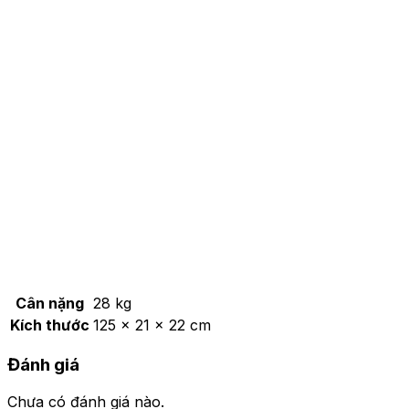
Cân nặng
28 kg
Kích thước
125 × 21 × 22 cm
Đánh giá
Chưa có đánh giá nào.