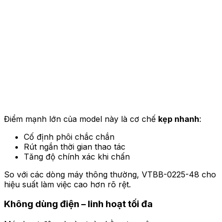
Điểm mạnh lớn của model này là cơ chế
kẹp nhanh
:
Cố định phôi chắc chắn
Rút ngắn thời gian thao tác
Tăng độ chính xác khi chấn
So với các dòng máy thông thường, VTBB-0225-48 cho
hiệu suất làm việc cao hơn rõ rệt.
Không dùng điện – linh hoạt tối đa