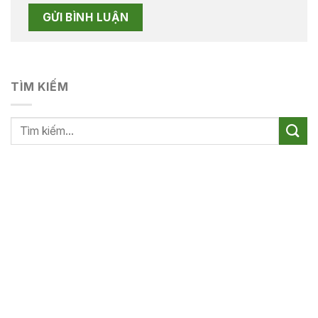
TÌM KIẾM