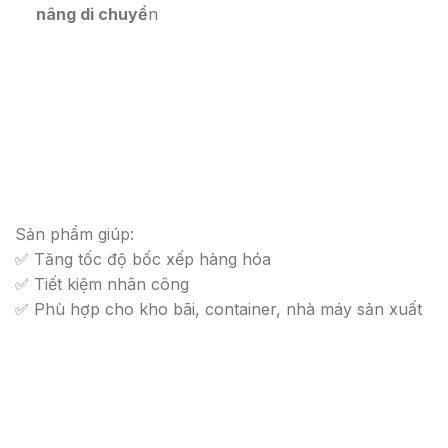
nâng di chuyể
n
Sản phẩm giúp:
✅ Tăng tốc độ bốc xếp hàng hóa
✅ Tiết kiệm nhân công
✅ Phù hợp cho kho bãi, container, nhà máy sản xuất