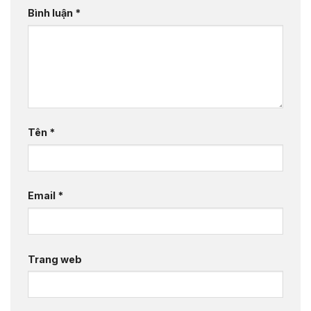
Bình luận
*
Tên
*
Email
*
Trang web