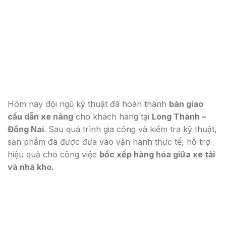
Hôm nay đội ngũ kỹ thuật đã hoàn thành
bàn giao
cầu dẫn xe nâng
cho khách hàng tại
Long Thành –
Đồng Nai
. Sau quá trình gia công và kiểm tra kỹ thuật,
sản phẩm đã được đưa vào vận hành thực tế, hỗ trợ
hiệu quả cho công việc
bốc xếp hàng hóa giữa xe tải
và nhà kho
.