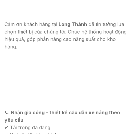
Cảm ơn khách hàng tại
Long Thành
đã tin tưởng lựa
chọn thiết bị của chúng tôi. Chúc hệ thống hoạt động
hiệu quả, góp phần nâng cao năng suất cho kho
hàng.
📞
Nhận gia công – thiết kế cầu dẫn xe nâng theo
yêu cầu
✔ Tải trọng đa dạng