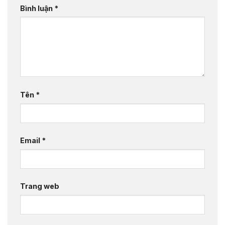
Bình luận
*
Tên
*
Email
*
Trang web