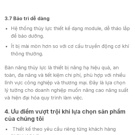
3.7 Bảo trì dễ dàng
Hệ thống thủy lực thiết kế dạng module, dễ tháo lắp
để bảo dưỡng.
Ít bị mài mòn hơn so với cơ cấu truyền động cơ khí
thông thường.
Bàn nâng thủy lực là thiết bị nâng hạ hiệu quả, an
toàn, đa năng và tiết kiệm chi phí, phù hợp với nhiều
lĩnh vực công nghiệp và thương mại. Đây là lựa chọn
lý tưởng cho doanh nghiệp muốn nâng cao năng suất
và hiện đại hóa quy trình làm việc.
4. Ưu điểm vượt trội khi lựa chọn sản phẩm
của chúng tôi
Thiết kế theo yêu cầu riêng từng khách hàng