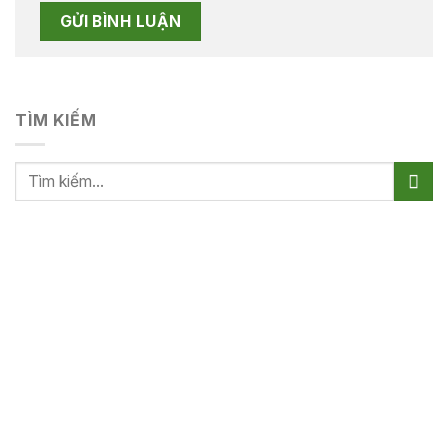
TÌM KIẾM