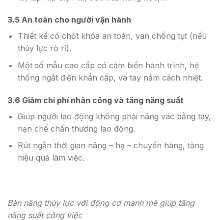
3.5 An toàn cho người vận hành
Thiết kế có chốt khóa an toàn, van chống tụt (nếu
thủy lực rò rỉ).
Một số mẫu cao cấp có cảm biến hành trình, hệ
thống ngắt điện khẩn cấp, và tay nắm cách nhiệt.
3.6 Giảm chi phí nhân công và tăng năng suất
Giúp người lao động không phải nâng vác bằng tay,
hạn chế chấn thương lao động.
Rút ngắn thời gian nâng – hạ – chuyển hàng, tăng
hiệu quả làm việc.
Bàn nâng thủy lực với động cơ mạnh mẽ giúp tăng
năng suất công việc