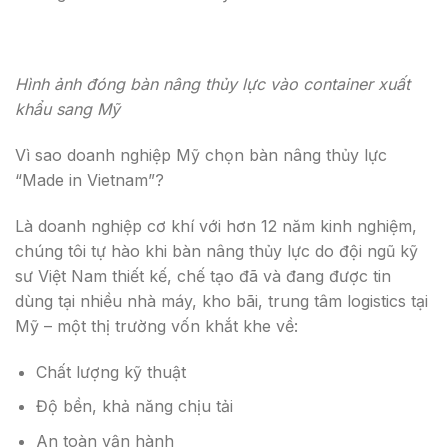
Hình ảnh đóng bàn nâng thủy lực vào container xuất
khẩu sang Mỹ
Vì sao doanh nghiệp Mỹ chọn bàn nâng thủy lực
“Made in Vietnam”?
Là doanh nghiệp cơ khí với hơn 12 năm kinh nghiệm,
chúng tôi tự hào khi bàn nâng thủy lực do đội ngũ kỹ
sư Việt Nam thiết kế, chế tạo đã và đang được tin
dùng tại nhiều nhà máy, kho bãi, trung tâm logistics tại
Mỹ – một thị trường vốn khắt khe về:
Chất lượng kỹ thuật
Độ bền, khả năng chịu tải
An toàn vận hành