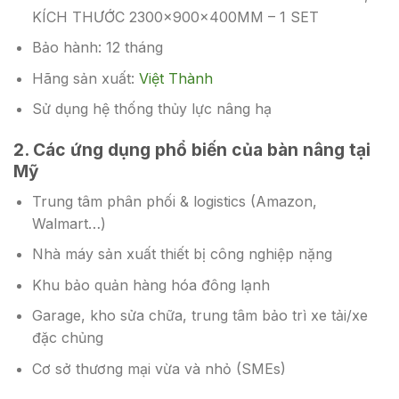
KÍCH THƯỚC 2300x900x400MM – 1 SET
Bảo hành: 12 tháng
Hãng sản xuất:
Việt Thành
Sử dụng hệ thống thủy lực nâng hạ
2. Các ứng dụng phổ biến của bàn nâng tại
Mỹ
Trung tâm phân phối & logistics (Amazon,
Walmart…)
Nhà máy sản xuất thiết bị công nghiệp nặng
Khu bảo quản hàng hóa đông lạnh
Garage, kho sửa chữa, trung tâm bảo trì xe tải/xe
đặc chủng
Cơ sở thương mại vừa và nhỏ (SMEs)