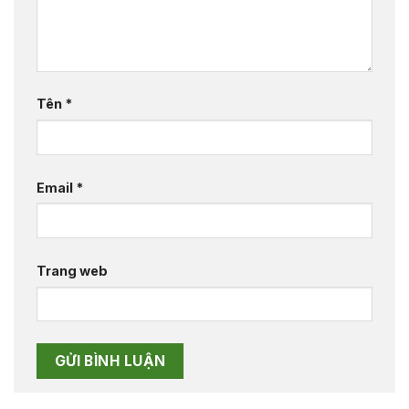
Tên
*
Email
*
Trang web