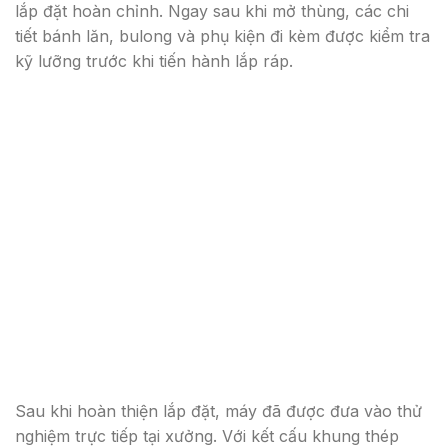
lắp đặt hoàn chỉnh. Ngay sau khi mở thùng, các chi
tiết bánh lăn, bulong và phụ kiện đi kèm được kiểm tra
kỹ lưỡng trước khi tiến hành lắp ráp.
Sau khi hoàn thiện lắp đặt, máy đã được đưa vào thử
nghiệm trực tiếp tại xưởng. Với kết cấu khung thép