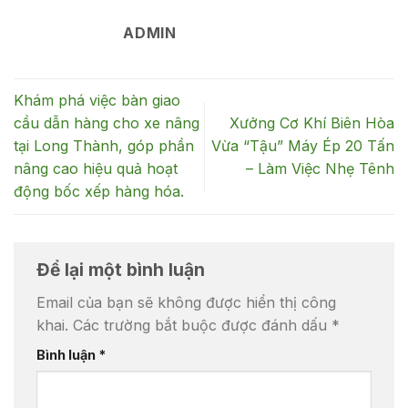
ADMIN
Khám phá việc bàn giao
cầu dẫn hàng cho xe nâng
Xưởng Cơ Khí Biên Hòa
tại Long Thành, góp phần
Vừa “Tậu” Máy Ép 20 Tấn
nâng cao hiệu quả hoạt
– Làm Việc Nhẹ Tênh
động bốc xếp hàng hóa.
Để lại một bình luận
Email của bạn sẽ không được hiển thị công
khai.
Các trường bắt buộc được đánh dấu
*
Bình luận
*