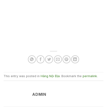
This entry was posted in
Hàng Nội Địa
. Bookmark the
permalink
.
ADMIN