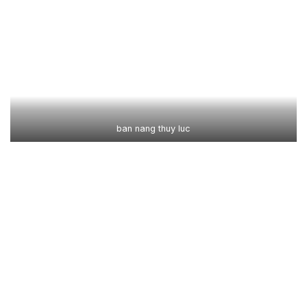
ban nang thuy luc