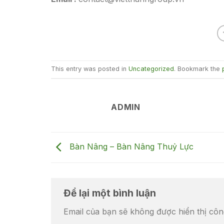
This entry was posted in
Uncategorized
. Bookmark the
ADMIN
Bàn Nâng – Bàn Nâng Thuỷ Lực
Để lại một bình luận
Email của bạn sẽ không được hiển thị côn