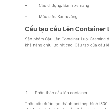
– Cầu di động: Bánh xe nâng
– Màu sơn: Xanh/vàng
Cấu tạo cầu Lên Container 
Sản phẩm Cầu Lên Container Lưới Granting đ
khả năng chịu lực rất cao. Cấu tạo của cầu 
Phần thân cầu lên container
Thân cầu được tạo thành bởi thép hình I300 