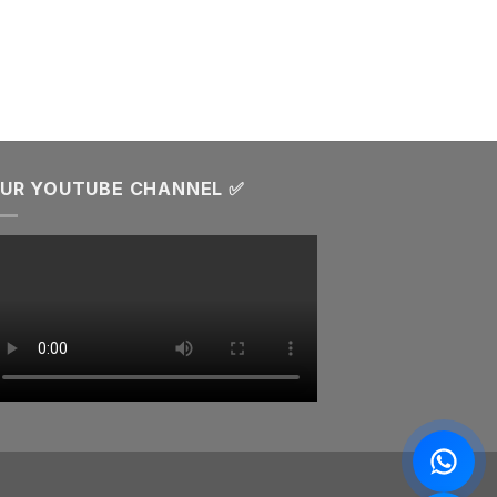
UR YOUTUBE CHANNEL ✅