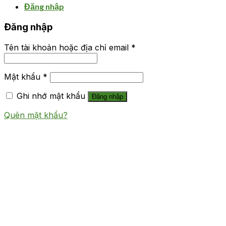
Đăng nhập
Đăng nhập
Tên tài khoản hoặc địa chỉ email
*
Mật khẩu
*
Ghi nhớ mật khẩu
Đăng nhập
Quên mật khẩu?