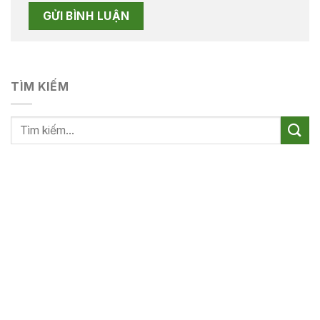
TÌM KIẾM