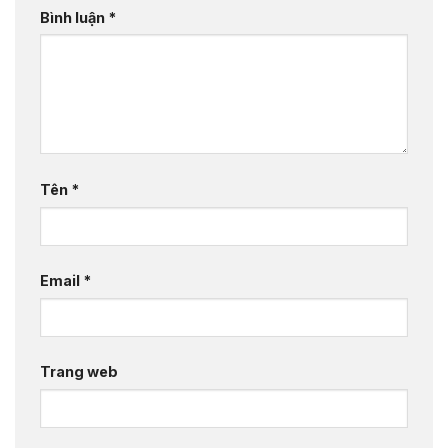
Bình luận
*
Tên
*
Email
*
Trang web