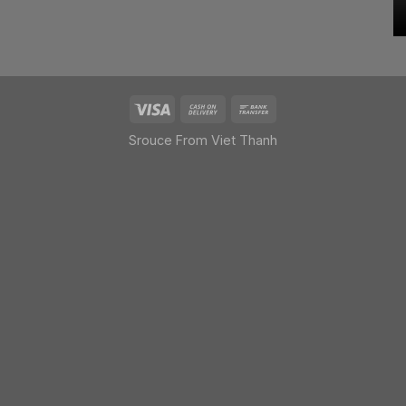
Srouce From Viet Thanh